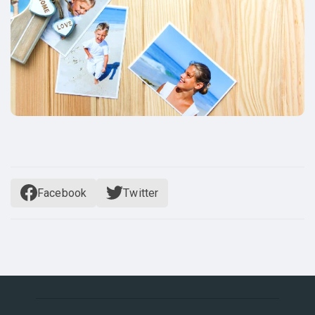
Facebook
Twitter