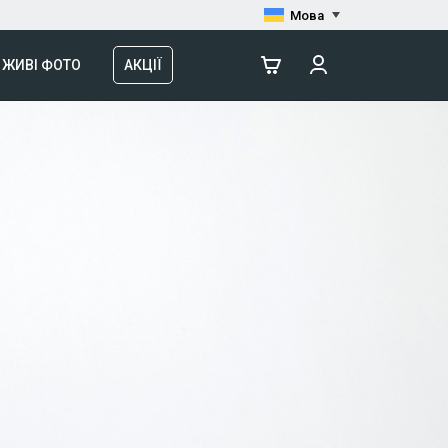
Мова
ЖИВІ ФОТО
АКЦІЇ