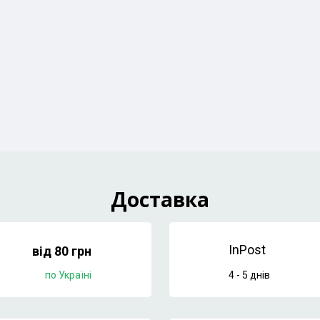
Доставка
InPost
від 80 грн
по Україні
4 - 5 днів