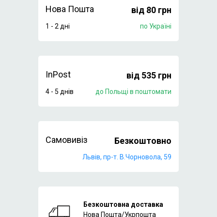
Нова Пошта
від 80 грн
1 - 2 дні
по Україні
InPost
від 535 грн
4 - 5 днів
до Польщі в поштомати
Самовивіз
Безкоштовно
Львів, пр-т. В.Чорновола, 59
Безкоштовна доставка
Нова Пошта/Укрпошта