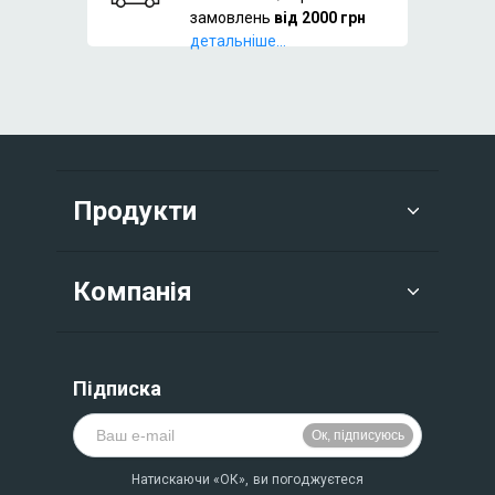
замовлень
від 2000 грн
детальніше...
Продукти
Компанія
Підписка
Натискаючи «ОК», ви погоджуєтеся