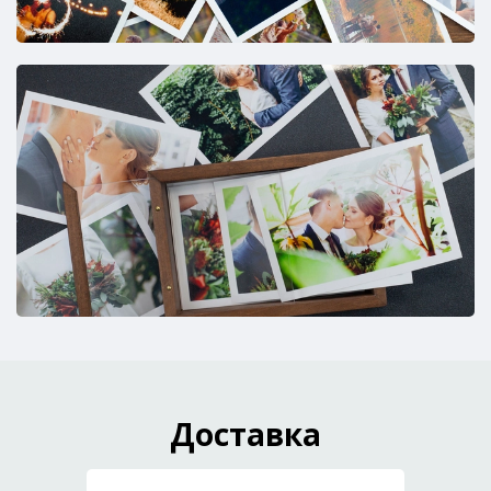
Доставка