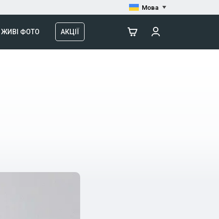
Мова
ЖИВІ ФОТО
АКЦІЇ