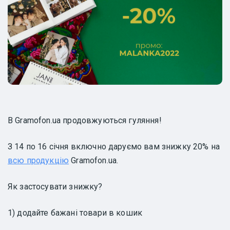
В Gramofon.ua продовжуються гуляння!
З 14 по 16 січня включно даруємо вам знижку 20% на
всю продукцію
Gramofon.ua.
Як застосувати знижку?
1) додайте бажані товари в кошик