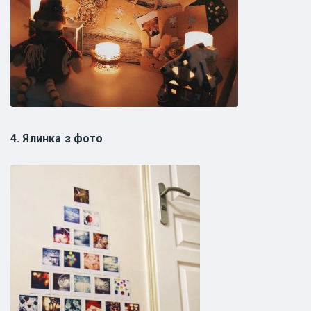
4. Ялинка з фото