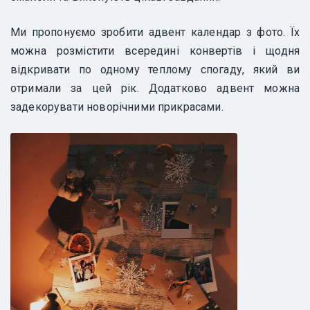
Ми пропонуємо зробити адвент календар з фото. Їх
можна розмістити всередині конвертів і щодня
відкривати по одному теплому спогаду, який ви
отримали за цей рік. Додатково адвент можна
задекорувати новорічними прикрасами.