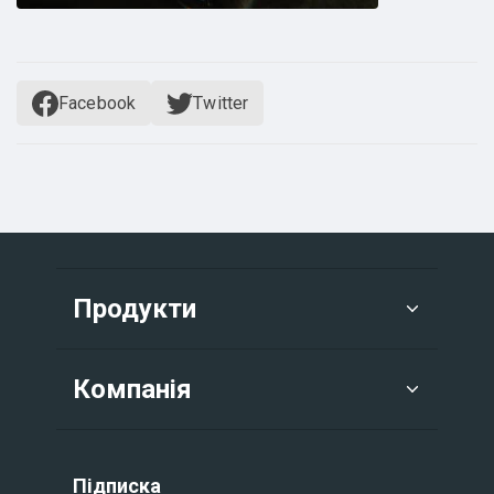
Facebook
Twitter
Продукти
Компанія
Підписка