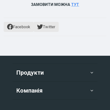
ЗАМОВИТИ МОЖНА
ТУТ
Facebook
Twitter
Продукти
Компанія