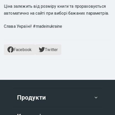
Ціна залежить від розміру книги та прораховується
автоматично на сайті при виборі бажаних параметрів.
Слава Україні! #madeinukraine
Facebook
Twitter
Продукти