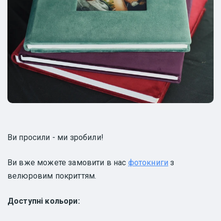
Ви просили - ми зробили!
Ви вже можете замовити в нас
фотокниги
з
велюровим покриттям.
Доступні кольори: