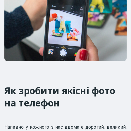
Як зробити якісні фото
на телефон
Напевно у кожного з нас вдома є дорогий, великий,