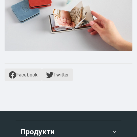
Facebook
Twitter
Продукти