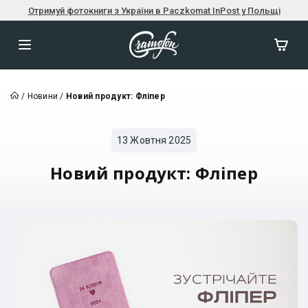
Отримуй фотокниги з України в Paczkomat InPost у Польщі
/
Новини
/
Новий продукт: Фліпер
13 Жовтня 2025
Новий продукт: Фліпер