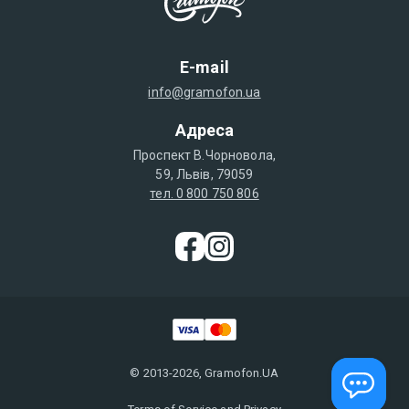
E-mail
info@gramofon.ua
Адреса
Проспект В.Чорновола,
59, Львів, 79059
тел. 0 800 750 806
© 2013-2026, Gramofon.UA