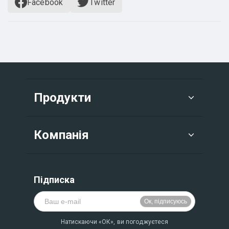
Facebook
Twitter
Продукти
Компанія
Підписка
Натискаючи «ОК», ви погоджуєтеся