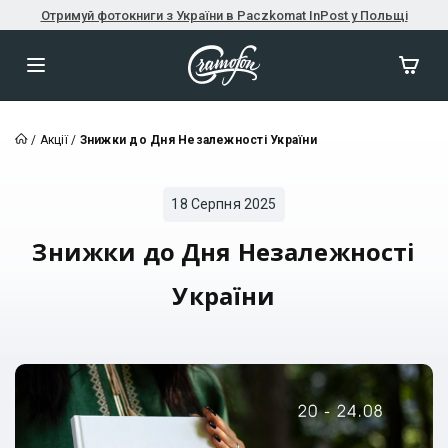
Отримуй фотокниги з України в Paczkomat InPost у Польщі
/
Акції
/
Знижки до Дня Незалежності України
18 Серпня 2025
Знижки до Дня Незалежності
України