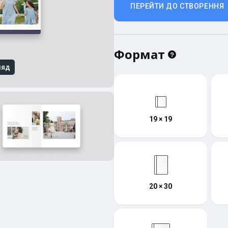
ПЕРЕЙТИ ДО СТВОРЕННЯ
Формат
ляд
19 × 19
20 × 30