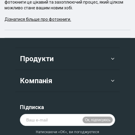
фотокниги це цікавий та захоплюючий процес, який цілком
можливо стане вашим новим хобі.
Дізнатися більше про фотокниги.
Продукти
Компанія
Підписка
Натискаючи «ОК», ви погоджуєтеся