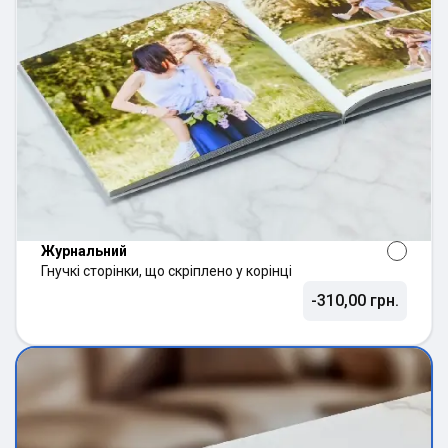
Журнальний
Гнучкі сторінки, що скріплено у корінці
-310,00 грн.