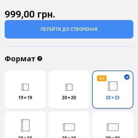
999,00 грн.
ПЕРЕЙТИ ДО СТВОРЕННЯ
Формат
Хіт
19 × 19
20 × 20
23 × 23