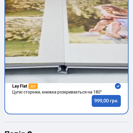
Lay Flat
Хіт
Цупкі сторінки, книжка розкривається на 180°
999,00 грн.