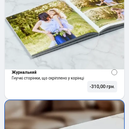
Журнальний
Гнучкі сторінки, що скріплено у корінці
-310,00 грн.