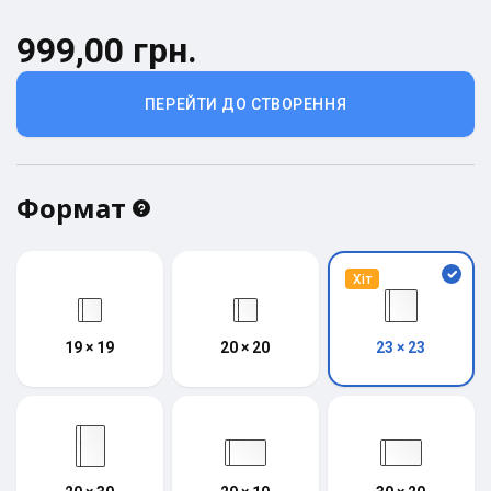
999,00 грн.
ПЕРЕЙТИ ДО СТВОРЕННЯ
Формат
Хіт
19 × 19
20 × 20
23 × 23