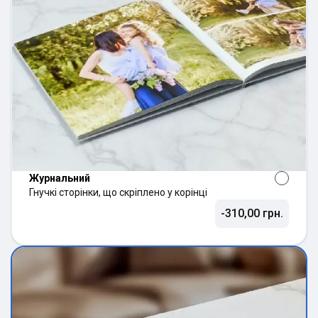
Журнальний
Гнучкі сторінки, що скріплено у корінці
-310,00 грн.