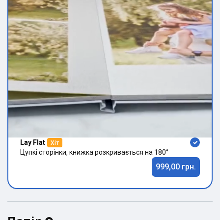
Lay Flat
Хіт
Цупкі сторінки, книжка розкривається на 180°
999,00 грн.