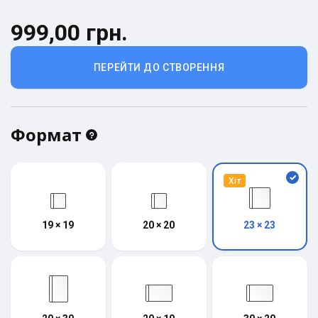
999,00 грн.
ПЕРЕЙТИ ДО СТВОРЕННЯ
Формат
Хіт
19 × 19
20 × 20
23 × 23