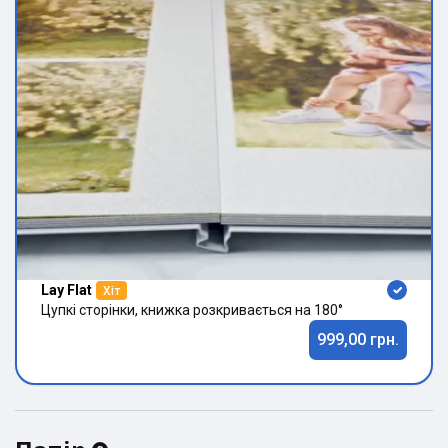
Lay Flat
Хіт
Цупкі сторінки, книжка розкривається на 180°
999,00 грн.