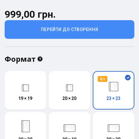
999,00 грн.
ПЕРЕЙТИ ДО СТВОРЕННЯ
Формат
Хіт
19 × 19
20 × 20
23 × 23