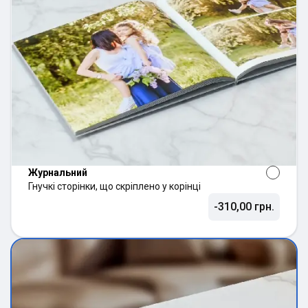
Журнальний
Гнучкі сторінки, що скріплено у корінці
-310,00 грн.