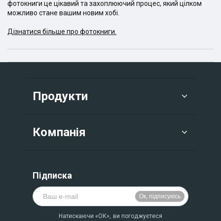
фотокниги це цікавий та захоплюючий процес, який цілком
можливо стане вашим новим хобі.
Дізнатися більше про фотокниги.
Продукти
Компанія
Підписка
Натискаючи «ОК», ви погоджуєтеся