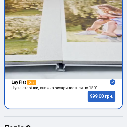
Lay Flat
Хіт
Цупкі сторінки, книжка розкривається на 180°
999,00 грн.