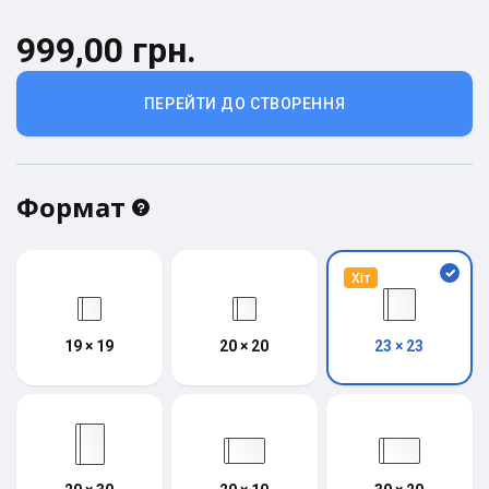
999,00 грн.
ПЕРЕЙТИ ДО СТВОРЕННЯ
Формат
Хіт
19 × 19
20 × 20
23 × 23