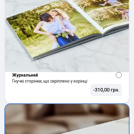
Журнальний
Гнучкі сторінки, що скріплено у корінці
-310,00 грн.