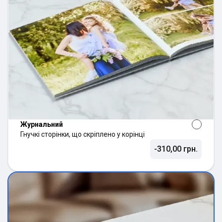
Журнальний
Гнучкі сторінки, що скріплено у корінці
-310,00 грн.