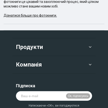
фотокниги це цікавий та захоплюючий процес, який цілком
можливо стане вашим новим хобі.
Дізнатися більше про фотокниги.
Продукти
Компанія
Підписка
Натискаючи «ОК», ви погоджуєтеся