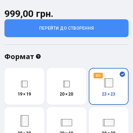
999,00 грн.
ПЕРЕЙТИ ДО СТВОРЕННЯ
Формат
Хіт
19 × 19
20 × 20
23 × 23