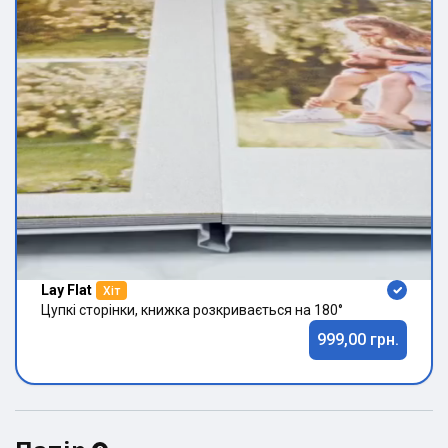
Lay Flat
Хіт
Цупкі сторінки, книжка розкривається на 180°
999,00 грн.