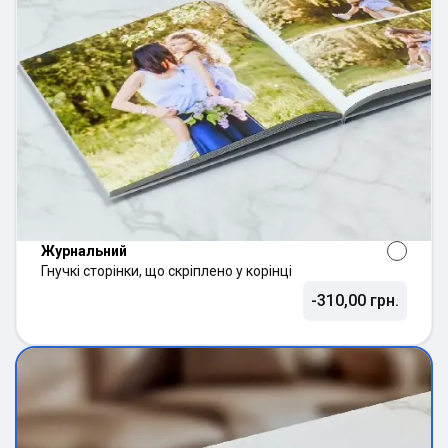
Журнальний
Гнучкі сторінки, що скріплено у корінці
-310,00 грн.