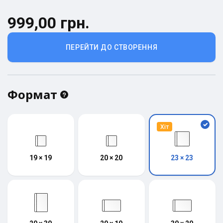
999,00 грн.
ПЕРЕЙТИ ДО СТВОРЕННЯ
Формат
Хіт
19 × 19
20 × 20
23 × 23