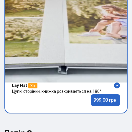
Lay Flat
Хіт
Цупкі сторінки, книжка розкривається на 180°
999,00 грн.