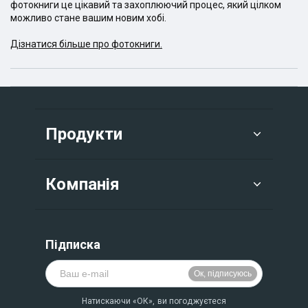
фотокниги це цікавий та захоплюючий процес, який цілком
можливо стане вашим новим хобі.
Дізнатися більше про фотокниги.
Продукти
Компанія
Підписка
Натискаючи «ОК», ви погоджуєтеся