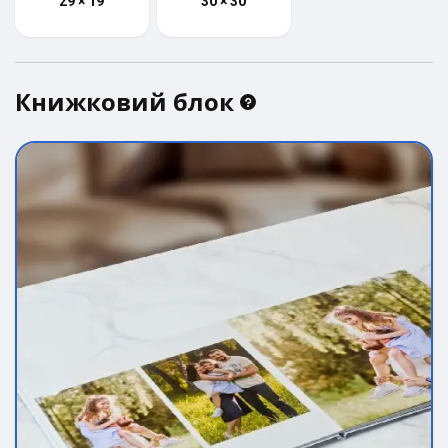
29 × 19
30 × 30
Книжковий блок