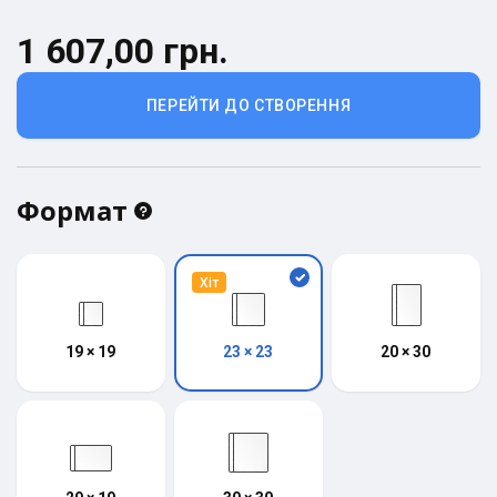
1 607,00 грн.
ПЕРЕЙТИ ДО СТВОРЕННЯ
Формат
Хіт
19 × 19
23 × 23
20 × 30