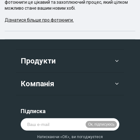
фотокниги це цікавий та захоплюючий процес, який цілком
можливо стане вашим новим хобі.
Дізнатися більше про фотокниги.
Продукти
Компанія
Підписка
Натискаючи «ОК», ви погоджуєтеся