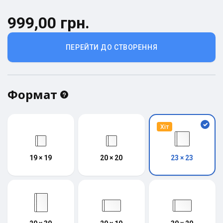
999,00 грн.
ПЕРЕЙТИ ДО СТВОРЕННЯ
Формат
Хіт
19 × 19
20 × 20
23 × 23