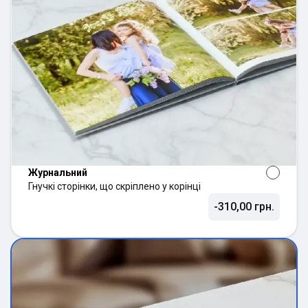
Журнальний
Гнучкі сторінки, що скріплено у корінці
-310,00 грн.