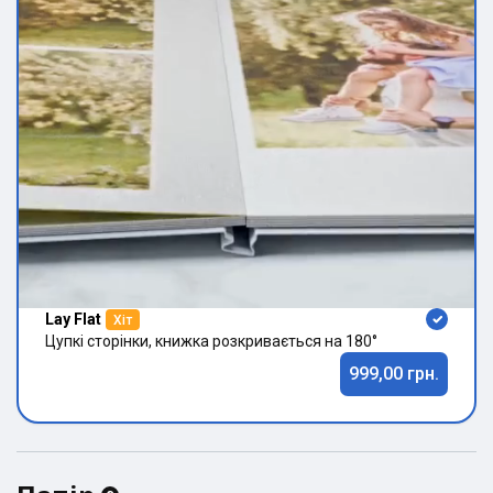
Lay Flat
Хіт
Цупкі сторінки, книжка розкривається на 180°
999,00 грн.