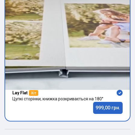
Lay Flat
Хіт
Цупкі сторінки, книжка розкривається на 180°
999,00 грн.