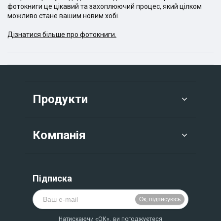
фотокниги це цікавий та захоплюючий процес, який цілком
можливо стане вашим новим хобі.
Дізнатися більше про фотокниги.
Продукти
Компанія
Підписка
Натискаючи «ОК», ви погоджуєтеся