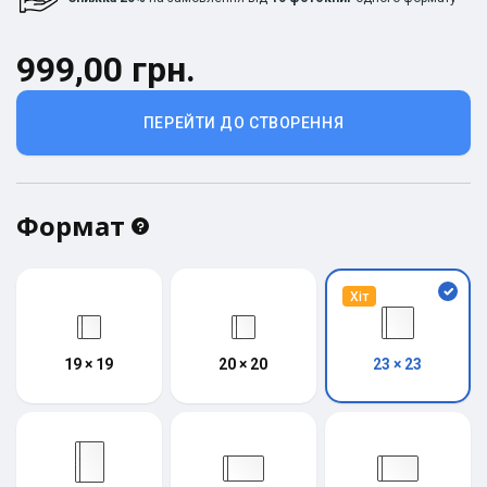
999,00 грн.
ПЕРЕЙТИ ДО СТВОРЕННЯ
Формат
Хіт
19 × 19
20 × 20
23 × 23