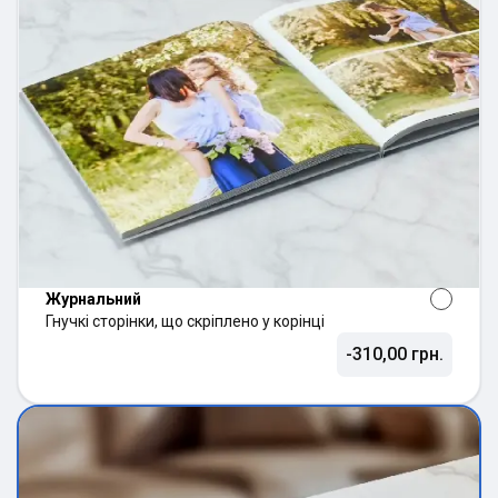
Журнальний
Гнучкі сторінки, що скріплено у корінці
-310,00 грн.