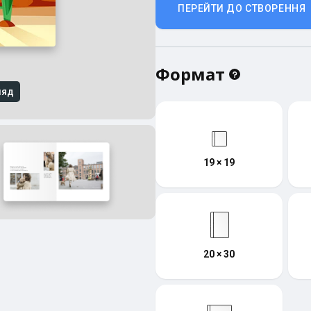
ПЕРЕЙТИ ДО СТВОРЕННЯ
Формат
ляд
19 × 19
20 × 30