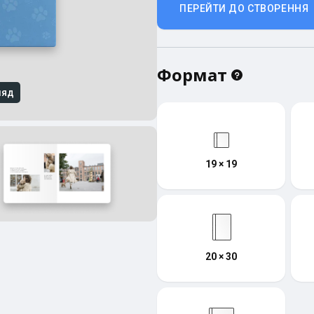
ПЕРЕЙТИ ДО СТВОРЕННЯ
Формат
ляд
19 × 19
20 × 30