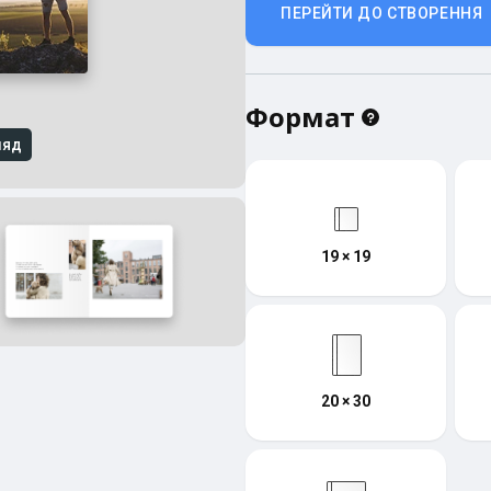
ПЕРЕЙТИ ДО СТВОРЕННЯ
Формат
ляд
19 × 19
20 × 30