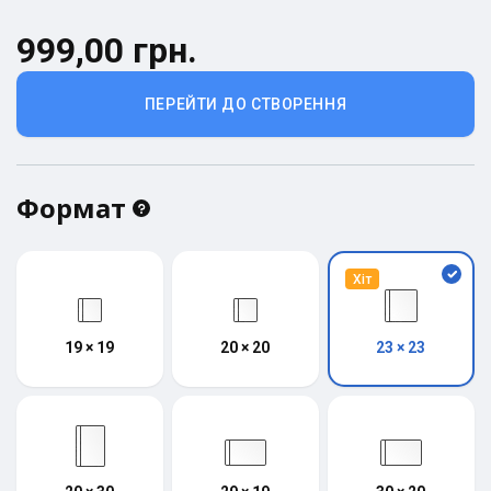
999,00 грн.
ПЕРЕЙТИ ДО СТВОРЕННЯ
Формат
Хіт
19 × 19
20 × 20
23 × 23