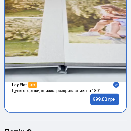
Lay Flat
Хіт
Цупкі сторінки, книжка розкривається на 180°
999,00 грн.