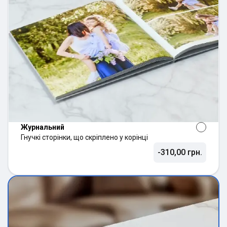
Журнальний
Гнучкі сторінки, що скріплено у корінці
-310,00 грн.