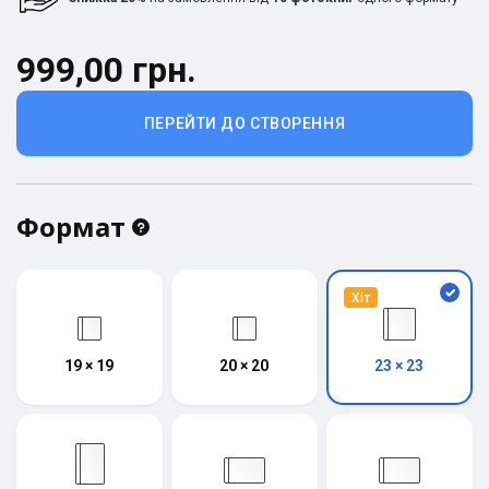
999,00 грн.
ПЕРЕЙТИ ДО СТВОРЕННЯ
Формат
Хіт
19 × 19
20 × 20
23 × 23