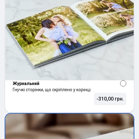
Журнальний
Гнучкі сторінки, що скріплено у корінці
-310,00 грн.