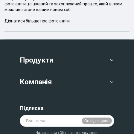
фотокниги це цікавий та захоплюючий процес, який цілком
можливо стане вашим новим хобі.
Дізнатися більше про фотокниги.
Продукти
Компанія
Підписка
Натискаючи «ОК», ви погоджуєтеся