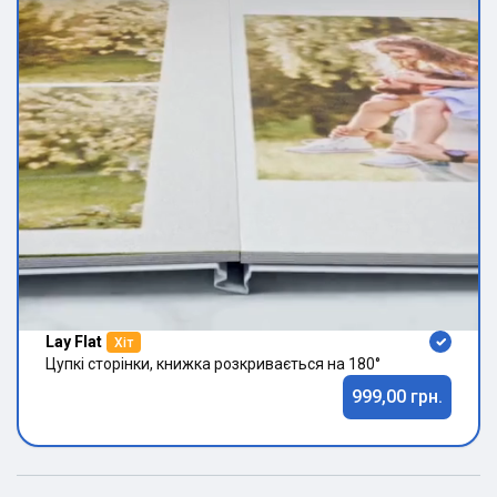
Lay Flat
Хіт
Цупкі сторінки, книжка розкривається на 180°
999,00 грн.