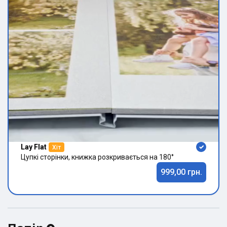
Lay Flat
Хіт
Цупкі сторінки, книжка розкривається на 180°
999,00 грн.