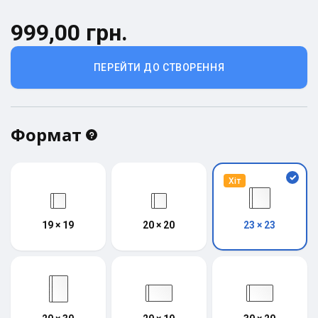
999,00 грн.
ПЕРЕЙТИ ДО СТВОРЕННЯ
Формат
Хіт
19 × 19
20 × 20
23 × 23