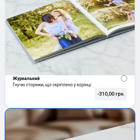
Журнальний
Гнучкі сторінки, що скріплено у корінці
-310,00 грн.