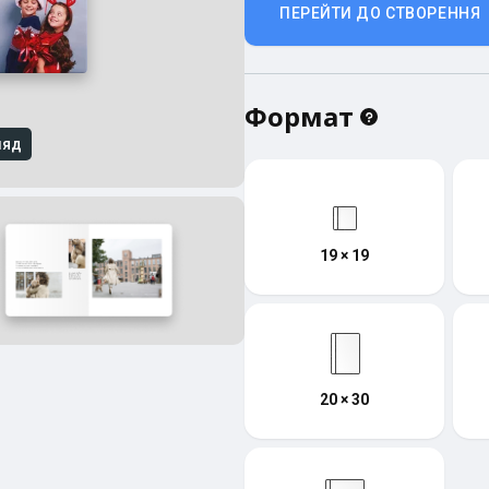
ПЕРЕЙТИ ДО СТВОРЕННЯ
Формат
ляд
19 × 19
20 × 30