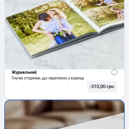
Журнальний
Гнучкі сторінки, що скріплено у корінці
-310,00 грн.