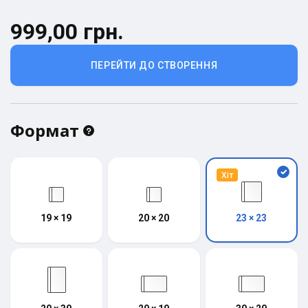
999,00 грн.
ПЕРЕЙТИ ДО СТВОРЕННЯ
Формат
Хіт
19 × 19
20 × 20
23 × 23