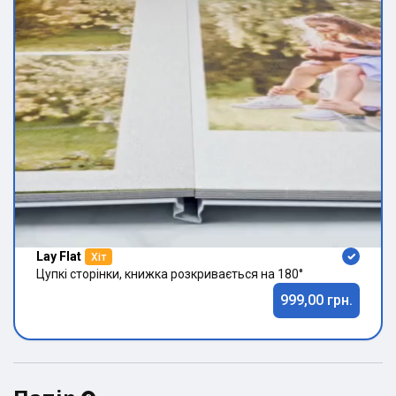
Lay Flat
Хіт
Цупкі сторінки, книжка розкривається на 180°
999,00 грн.