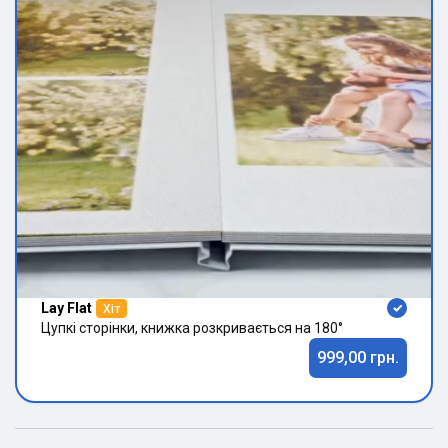
Lay Flat
Хіт
Цупкі сторінки, книжка розкривається на 180°
999,00 грн.