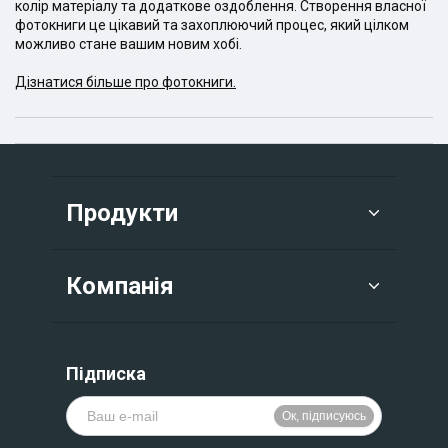
колір матеріалу та додаткове оздоблення. Створення власної
фотокниги це цікавий та захоплюючий процес, який цілком
можливо стане вашим новим хобі.
Дізнатися більше про фотокниги.
Продукти
Компанія
Підписка