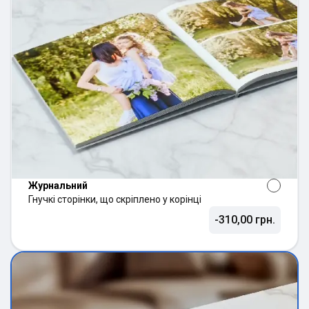
Журнальний
Гнучкі сторінки, що скріплено у корінці
-310,00 грн.