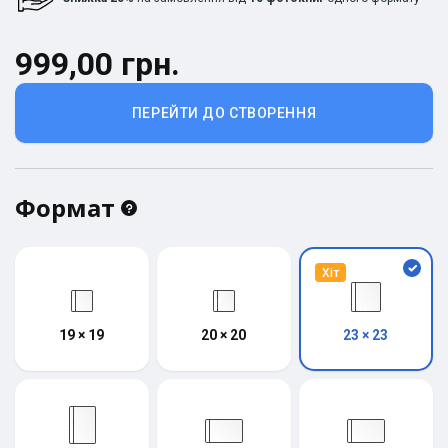
999,00 грн.
ПЕРЕЙТИ ДО СТВОРЕННЯ
Формат
Хіт
19 × 19
20 × 20
23 × 23