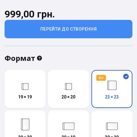
999,00 грн.
ПЕРЕЙТИ ДО СТВОРЕННЯ
Формат
Хіт
19 × 19
20 × 20
23 × 23