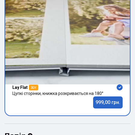
Lay Flat
Хіт
Цупкі сторінки, книжка розкривається на 180°
999,00 грн.