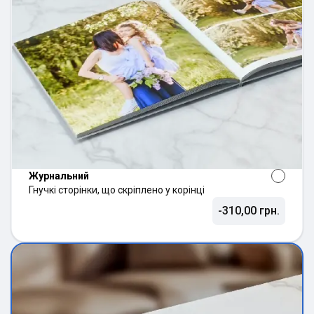
Журнальний
Гнучкі сторінки, що скріплено у корінці
-310,00 грн.