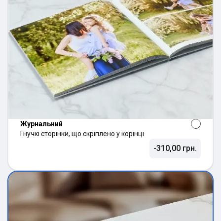
Журнальний
Гнучкі сторінки, що скріплено у корінці
-310,00 грн.