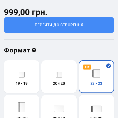
999,00 грн.
ПЕРЕЙТИ ДО СТВОРЕННЯ
Формат
Хіт
19 × 19
20 × 20
23 × 23