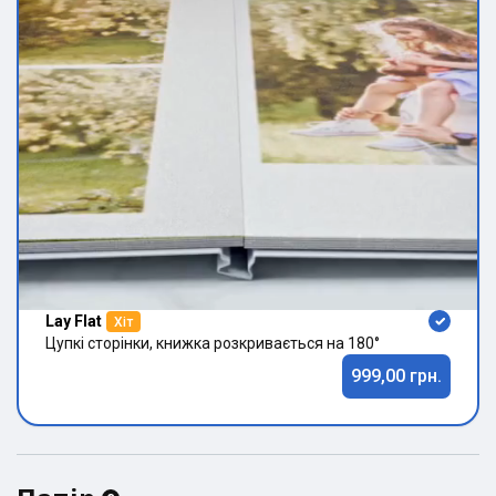
Lay Flat
Хіт
Цупкі сторінки, книжка розкривається на 180°
999,00 грн.