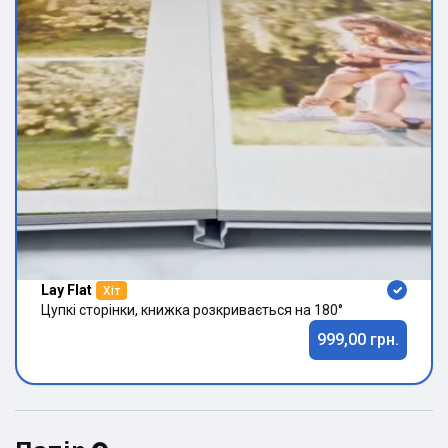
Lay Flat
Хіт
Цупкі сторінки, книжка розкривається на 180°
999,00 грн.