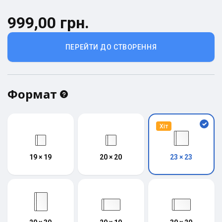
999,00 грн.
ПЕРЕЙТИ ДО СТВОРЕННЯ
Формат
Хіт
19 × 19
20 × 20
23 × 23