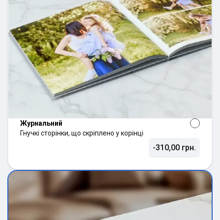
Журнальний
Гнучкі сторінки, що скріплено у корінці
-310,00 грн.